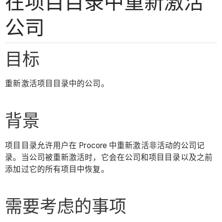
在项目目录中重新激活
公司
目标
重新激活项目目录中的公司。
背景
项目目录允许用户在 Procore 中重新激活非活动的公司记
录。当公司被重新激活时，它会在公司和项目目录以及之前
添加过它的所有项目中恢复。
需要考虑的事项