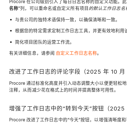
Procore 在公司级别引入了每日日志名称的自定义功
名称
”列，可以重命名或自定义所有项目
的默认工作日志名
与贵公司的独特术语保持一致，以确保清晰和一致。
根据您的特定需求定制工作日志工具，并更有效地利用
简化项目团队的运营工作流。
有关详细信息，请参阅
自定义工作日志名称
。
改进了工作日志的评论字段（2025 年 10 月 
Procore 通过标准化高度并引入动态调整大小以便更轻
注释，从而减少花在格式上的时间并提高整体可用性。
增强了工作日志中的“转到今天”按钮（2025 年
Procore 改进了工作日志中的“今天”按钮，以增强清