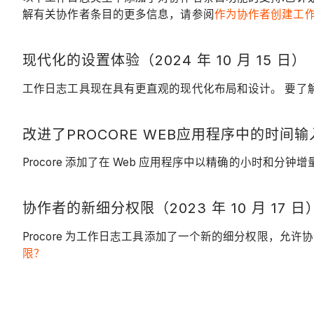
解有关协作者条目的更多信息，请参阅
作为协作者创建工
现代化的设置体验（2024 年 10 月 15 日）
工作日志工具现在具有更直观的现代化布局和设计。 要了
改进了PROCORE WEB应用程序中的时间输入（
Procore 添加了在 Web 应用程序中以精确的小时
协作者的新细分权限（2023 年 10 月 17 日
Procore 为工作日志工具添加了一个新的细分权限，允
限？