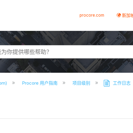
procore.com
新加
com)
Procore 用户指南
项目级别
工作日志