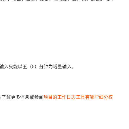
目的输入只能以五（5）分钟为增量输入。
告
了解更多信息或参阅
项目的工作日志工具有哪些细分权