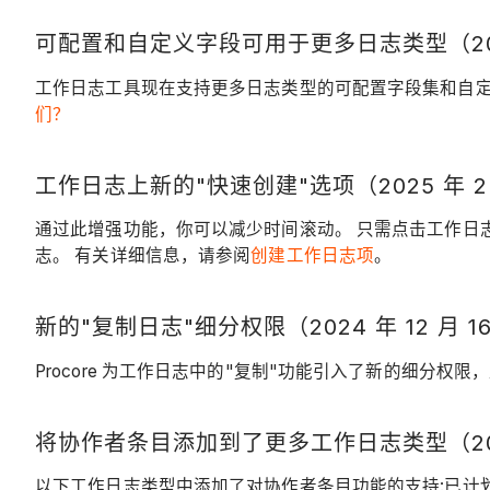
可配置和自定义字段可用于更多日志类型（2025 
工作日志工具现在支持更多日志类型的可配置字段集和自
们？
工作日志上新的"快速创建"选项（2025 年 2 
通过此增强功能，你可以减少时间滚动。 只需点击工作日志
志。 有关详细信息，请参阅
创建工作日志项
。
新的"复制日志"细分权限（2024 年 12 月 1
Procore 为工作日志中的"复制"功能引入了新的细分
将协作者条目添加到了更多工作日志类型（2024 
以下工作日志类型中添加了对协作者条目功能的支持:已计