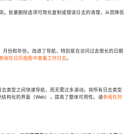
的冲突。批量删除选项可简化复制或错误日志的清理，从而降低
日期、月份和年份。改进了导航，特别是在访问过去很长的日期
参阅在日历视图中查看工作日志
。
日志类型之间快速导航，而无需过多滚动。将所有日志类型
结构化的界面（Web），提高了整体可用性。请
参阅在列