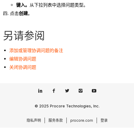
键入。
从下拉列表中选择问题类型。
点击
创建
。
另请参阅
添加或管理协调问题的备注
编辑协调问题
关闭协调问题
© 2025 Procore Technologies, Inc.
隐私声明
服务条款
procore.com
登录