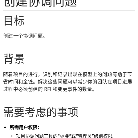
创建协调问题
目标
创建一个协调问题。
背景
随着项目的进行，识别和记录出现在模型上的问题有助于节
省时间和金钱。解决这些问题可以减少你的团队在项目进展
过程中必须创建的 RFI 和变更事件的数量。
需要考虑的事项
所需用户权限：
项目协调问题工具的“标准”或“管理员”级别权限。