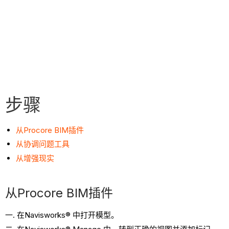
步骤
从Procore BIM插件
从协调问题工具
从增强现实
从Procore BIM插件
在Navisworks® 中打开模型。