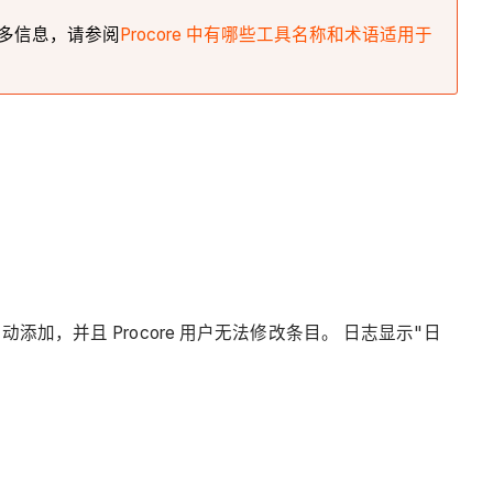
要了解更多信息，请参阅
Procore 中有哪些工具名称和术语适用于
，并且 Procore 用户无法修改条目。 日志显示"日