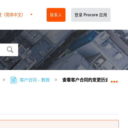
坡（简体中文）
联系人
登录 Procore 应用
客户合同 - 教程
查看客户合同的变更历史记录
扩展