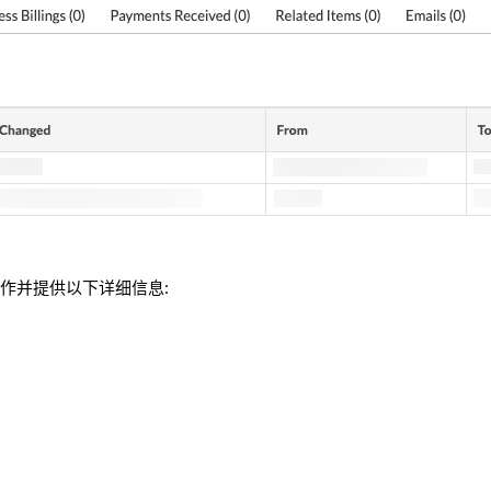
作并提供以下详细信息: