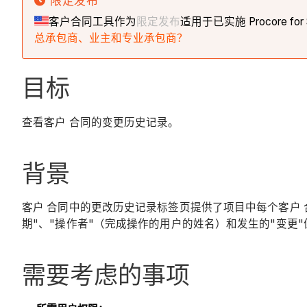
限定发布
客户合同工具作为
限定发布
适用于已实施 Procore fo
总承包商、业主和专业承包商？
目标
查看客户 合同的变更历史记录。
背景
客户 合同中的更改历史记录标签页提供了项目中每个客户 合
期"、"操作者"（完成操作的用户的姓名）和发生的"变更"
需要考虑的事项