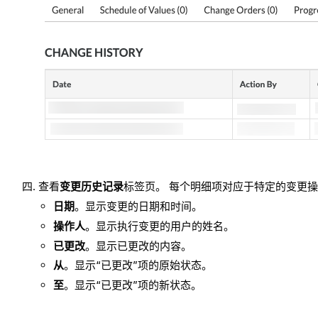
查看
变更历史记录
标签页。 每个明细项对应于特定的变更操
日期
。显示变更的日期和时间。
操作人
。显示执行变更的用户的姓名。
已更改
。显示已更改的内容。
从
。显示“已更改”项的原始状态。
至
。显示“已更改”项的新状态。