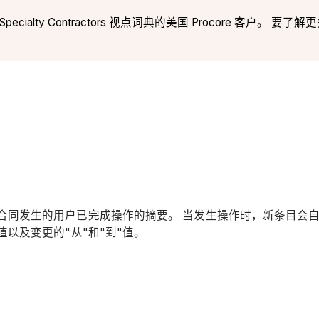
r Specialty Contractors 视点词典的美国 Procore 客户。 
同发生的用户已完成操作的摘要。 当发生操作时，新条目会自动添加
值以及变更的"从"和"到"值。