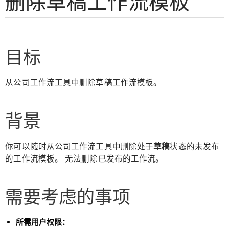
删除草稿工作流模板
目标
从公司工作流工具中删除草稿工作流模板。
背景
你可以随时从公司工作流工具中删除处于
草稿
状态的未发布
的工作流模板。 无法删除已发布的工作流。
需要考虑的事项
所需用户权限：