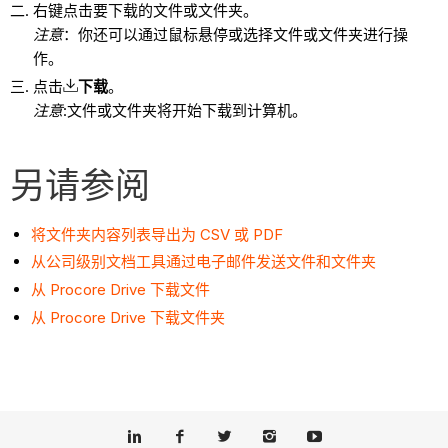
右键点击要下载的文件或文件夹。
注意
：你还可以通过鼠标悬停或选择文件或文件夹进行操
作。
点击
下载
。
注意
:文件或文件夹将开始下载到计算机。
另请参阅
将文件夹内容列表导出为 CSV 或 PDF
从公司级别文档工具通过电子邮件发送文件和文件夹
从 Procore Drive 下载文件
从 Procore Drive 下载文件夹