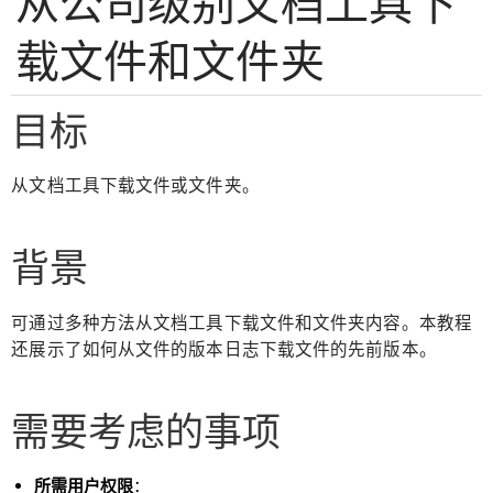
从公司级别文档工具下
载文件和文件夹
目标
从文档工具下载文件或文件夹。
背景
可通过多种方法从文档工具下载文件和文件夹内容。本教程
还展示了如何从文件的版本日志下载文件的先前版本。
需要考虑的事项
所需用户权限
：