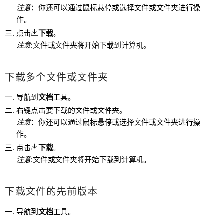
注意
：你还可以通过鼠标悬停或选择文件或文件夹进行操
作。
点击
下载
。
注意
:文件或文件夹将开始下载到计算机。
下载多个文件或文件夹
导航到
文档
工具。
右键点击要下载的文件或文件夹。
注意
：你还可以通过鼠标悬停或选择文件或文件夹进行操
作。
点击
下载
。
注意
:文件或文件夹将开始下载到计算机。
下载文件的先前版本
导航到
文档
工具。