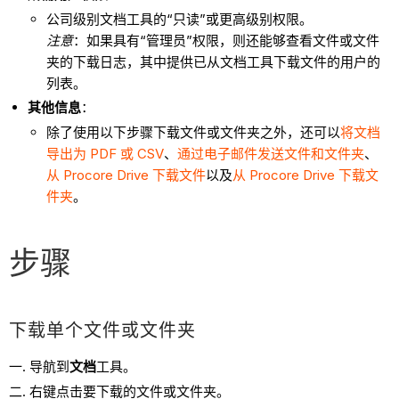
公司级别文档工具的“只读”或更高级别权限。
注意
：如果具有“管理员”权限，则还能够查看文件或文件
夹的下载日志，其中提供已从文档工具下载文件的用户的
列表。
其他信息
：
除了使用以下步骤下载文件或文件夹之外，还可以
将文档
导出为 PDF 或 CSV
、
通过电子邮件发送文件和文件夹
、
从 Procore Drive 下载文件
以及
从 Procore Drive 下载文
件夹
。
步骤
下载单个文件或文件夹
导航到
文档
工具。
右键点击要下载的文件或文件夹。