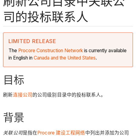
刷新公司目录中关联公
司的投标联系人
LIMITED RELEASE
The
Procore Construction
Network
is currently available
in English in
Canada and the United States
.
目标
刷新
连接公司
的公司级别目录中的投标联系人。
背景
关联公司
是指在
Procore 建设工程网络
中列出并添加为公司