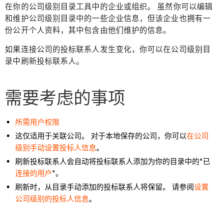
在你的公司级别目录工具中的企业或组织。 虽然你可以编辑
和维护公司级别目录中的一些企业信息，但该企业也拥有一
份公开个人资料，其中包含由他们维护的信息。
如果连接公司的投标联系人发生变化，你可以在公司级别目
录中刷新投标联系人。
需要考虑的事项
所需用户权限
这仅适用于关联公司。 对于本地保存的公司，你可以
在公司
级别手动设置投标人信息
。
刷新投标联系人会自动将投标联系人添加为你的目录中的"已
连接的用户
"。
刷新时，从目录手动添加的投标联系人将保留。 请参阅
设置
公司级别的投标人信息
。