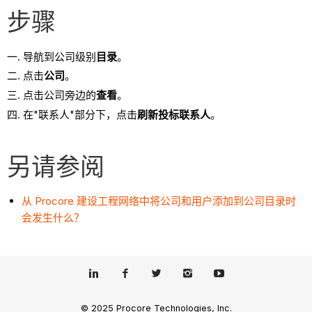
步骤
导航到公司级别
目录
。
点击
公司
。
点击公司旁边的
查看
。
在"联系人"部分下，点击
刷新投标联系人
。
另请参阅
从 Procore 建设工程网络中将公司和用户添加到公司目录时
会发生什么？
© 2025 Procore Technologies, Inc.