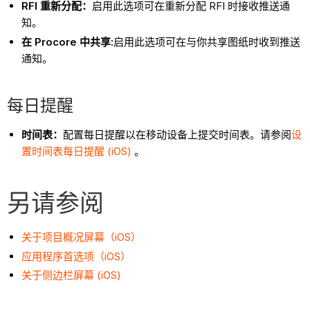
RFI 重新分配：
启用此选项可在重新分配 RFI 时接收推送通
知。
在 Procore 中共享:
启用此选项可在与你共享图纸时收到推送
通知。
每日提醒
时间表：
配置每日提醒以在移动设备上提交时间表。请参阅
设
置时间表每日提醒 (iOS)
。
另请参阅
关于项目概况屏幕（iOS）
应用程序首选项（iOS）
关于侧边栏屏幕 (iOS)