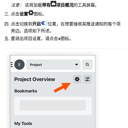
注意：
这将加载
带有
项目概况
的工具屏幕。
点击
设置
图标。
点击切换到
开启
位置，在想要接收其推送通知的每个项
旁边。选项如下所述。
要退出项目设置，请点击
x
图标。