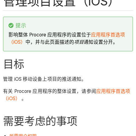
管理项目设置（iOS）
提示
影响整体 Procore 应用程序的设置位于
应用程序首选项
（iOS）
中，并与此页面描述的
项目
通知设置分开。
目标
管理 iOS 移动设备上项目的推送通知。
有关 Procore 应用程序的整体设置，请参阅
应用程序首选项
（iOS）
。
需要考虑的事项