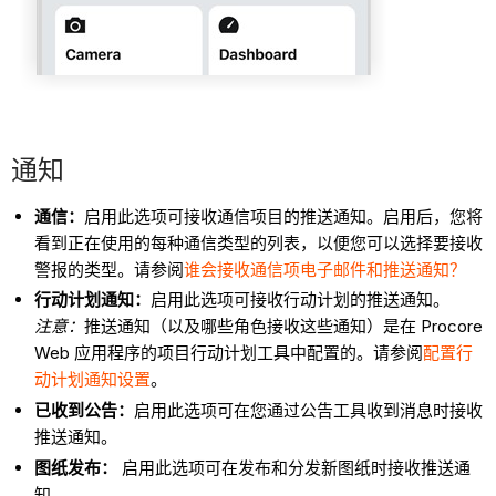
通知
通信：
启用此选项可接收通信项目的推送通知。启用后，您将
看到正在使用的每种通信类型的列表，以便您可以选择要接收
警报的类型。请参阅
谁会接收通信项电子邮件和推送通知？
行动计划通知：
启用此选项可接收行动计划的推送通知。
注意：
推送通知（以及哪些角色接收这些通知）是在 Procore
Web 应用程序的项目行动计划工具中配置的。请参阅
配置行
动计划通知设置
。
已收到公告：
启用此选项可在您通过公告工具收到消息时接收
推送通知。
图纸发布：
启用此选项可在发布和分发新图纸时接收推送通
知。