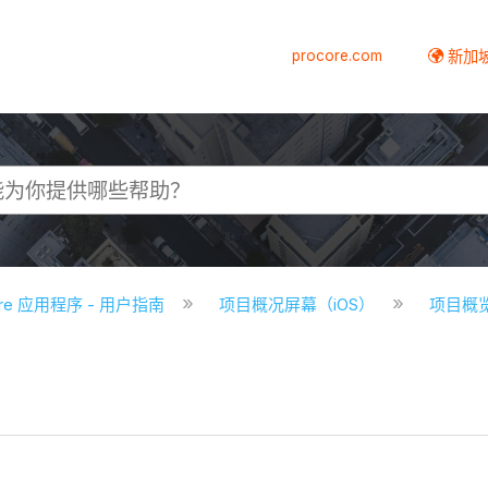
procore.com
新加
core 应用程序 - 用户指南
项目概况屏幕（iOS）
项目概览屏