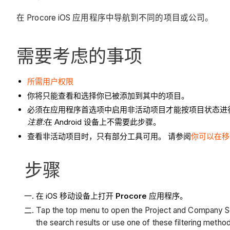
在 Procore iOS 应用程序中导航到不同的项目或公司。
需要考虑的事项
所需用户权限
你将只能查看和选择你已被添加到其中的项目。
必须在应用程序首选项中启用非活动项目才能按项目状态进
注意:
在 Android 设备上不需要此步骤。
查看非活动项目时，只有部分工具可用。 请参阅
你可以在移
步骤
在 iOS 移动设备上打开
Procore
应用程序。
Tap the top menu to open the Project and Company Se
the search results or use one of these filtering metho