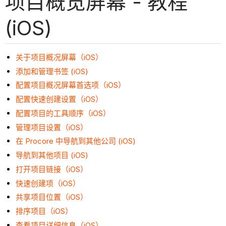
项目概览屏幕 - 教程
(iOS)
关于项目概况屏幕（iOS）
添加和管理书签 (iOS)
配置项目概况屏幕首选项（iOS）
配置快速创建设置（iOS）
配置项目的工具顺序（iOS）
管理项目设置（iOS）
在 Procore 中导航到其他公司 (iOS)
导航到其他项目 (iOS)
打开项目链接（iOS）
快速创建项（iOS）
共享项目位置（iOS）
排序项目（iOS）
查看项目详细信息（iOS）