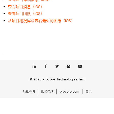
查看项目消息（iOS）
查看项目团队（iOS）
从项目概况屏幕查看最近的图纸（iOS）
© 2025 Procore Technologies, Inc.
隐私声明
服务条款
procore.com
登录