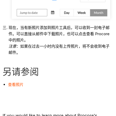
现在，当有新照片添加到照片工具后，可以收到一封电子邮
件。可以直接从邮件中下载照片，也可以点击查看 Procore
中的照片。
注意
：如果在过去一小时内没有上传照片，将不会收到电子
邮件。
另请参阅
查看照片
If you would like to learn more about Procore's