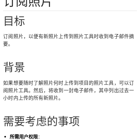
订阅照片
目标
订阅照片，以便有新照片上传到照片工具时收到电子邮件摘
要。
背景
如果想要随时了解照片何时上传到项目的照片工具，可以订
阅照片工具。然后，将收到一封电子邮件，其中列出过去一
小时内上传的所有新照片。
需要考虑的事项
所需用户权限
：