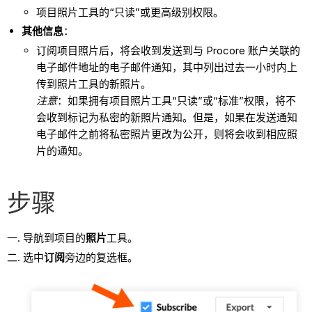
项目照片工具的“只读”或更高级别权限。
其他信息
：
订阅项目照片后，将会收到发送到与 Procore 账户关联的
电子邮件地址的电子邮件通知，其中列出过去一小时内上
传到照片工具的新照片。
注意
：如果拥有项目照片工具“只读”或“标准”权限，将不
会收到标记为私密的新照片通知。但是，如果在发送通知
电子邮件之前将私密照片更改为公开，则将会收到相应照
片的通知。
步骤
导航到项目的
照片
工具。
选中
订阅
旁边的复选框。