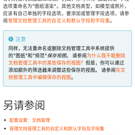
选项重命名为"图纸渲染"。其他文档类型，如模型或照片，
应该有自己单独的字段选项。要添加或管理字段选项，请参
阅
管理文档管理工具的自定义和默认字段和字段集
。
注意
同样，无法重命名或删除文档管理工具中系统提供
的"图纸"和"规范"
保存视图
。 请参阅
为什么我不能删除
文档管理工具中的某些保存的视图？
但是，你可以通过
添加额外的筛选器来调整这些保存的视图。 请参阅
在文
档管理工具中编辑保存的视图
。
另请参阅
配置设置：文档管理
管理文档管理工具的自定义和默认字段及字段集