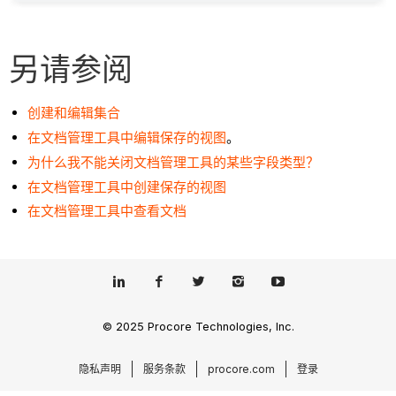
另请参阅
创建和编辑集合
在文档管理工具中编辑保存的视图
。
为什么我不能关闭文档管理工具的某些字段类型？
在文档管理工具中创建保存的视图
在文档管理工具中查看文档
© 2025 Procore Technologies, Inc.
隐私声明
服务条款
procore.com
登录