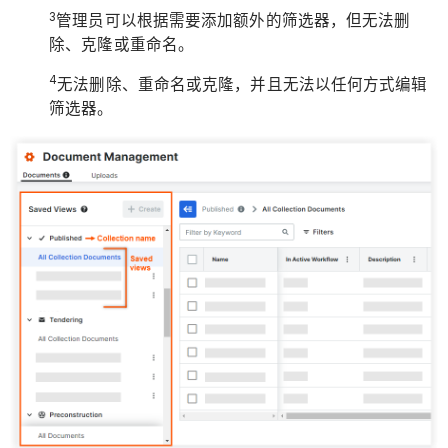
3
管理员可以根据需要添加额外的筛选器，但无法删
除、克隆或重命名。
4
无法删除、重命名或克隆，并且无法以任何方式编辑
筛选器。