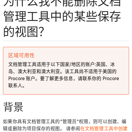
为什么我不能删除文档
管理工具中的某些保存
的视图？
区域可用性
文档管理工具适用于以下国家/地区的账户:英国、冰
岛、澳大利亚和澳大利亚。该工具尚不适用于美国的
Procore 账户。要了解更多信息，请联系你的 Procore
联系人。
背景
如果你具有文档管理工具的"管理员"权限，则可以创建、编
辑或删除为项目保存的视图。 请参阅
在文档管理工具中创建