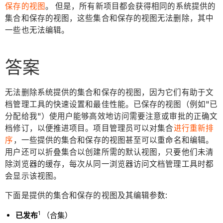
保存的视图
。 但是，所有新项目都会获得相同的系统提供的
集合和保存的视图，这些集合和保存的视图无法删除，其中
一些也无法编辑。
答案
无法删除系统提供的集合和保存的视图，因为它们有助于文
档管理工具的快速设置和最佳性能。已保存的视图（例如"已
分配给我"）使用户能够高效地访问需要注意或审批的正确文
档修订，以便推进项目。项目管理员可以对集合
进行重新排
序
，一些提供的集合和保存的视图甚至可以重命名和编辑。
用户还可以折叠集合以创建所需的默认视图，只要他们未清
除浏览器的缓存，每次从同一浏览器访问文档管理工具时都
会显示该视图。
下面是提供的集合和保存的视图及其编辑参数:
1
已发布
（合集）