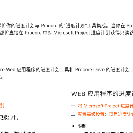
以将你的进度计划与 Procore 的“进度计划”工具集成。当你在 Procor
 Procore 中对 Microsoft Project 进度计划获得只
Web 应用程序的进度计划工具和 Procore Drive 的进度计划工具。我
效。
WEB 应用程序的进度
计划
将 Microsoft Project
配置高级设置：项目进度计
更报告中。
限制