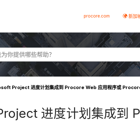
procore.com
新加
oft Project 进度计划集成到 Procore Web 应用程序或 Procore
 Project 进度计划集成到 P