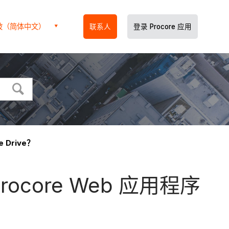
坡（简体中文）
联系人
登录 Procore 应用
 Drive？
rocore Web 应用程序