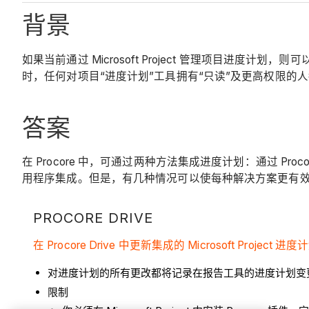
背景
如果当前通过 Microsoft Project 管理项目进度计划，则可
时，任何对项目“进度计划”工具拥有“只读”及更高权限的人都将直接在
答案
在 Procore 中，可通过两种方法集成进度计划：通过 Procore 
用程序集成。但是，有几种情况可以使每种解决方案更有
PROCORE DRIVE
在 Procore Drive 中更新集成的 Microsoft Project 进度
对进度计划的所有更改都将记录在报告工具的进度计划变
限制