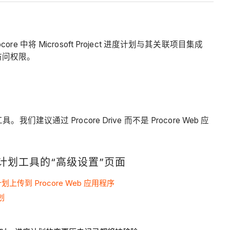
e 中将 Microsoft Project 进度计划与其关联项目集成
读访问权限。
们建议通过 Procore Drive 而不是 Procore Web 应
计划工具的“高级设置”页面
 进度计划上传到 Procore Web 应用程序
划