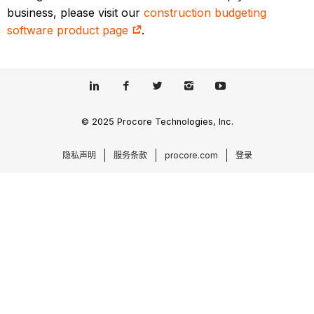
business, please visit our
construction budgeting
software product page
.
© 2025 Procore Technologies, Inc.
隐私声明
服务条款
procore.com
登录