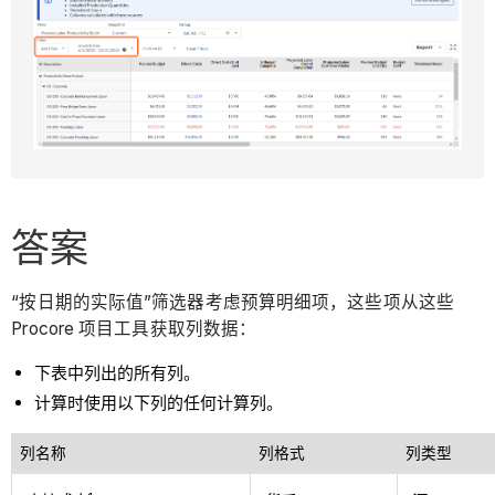
答案
“按日期的实际值”筛选器考虑预算明细项，这些项从这些
Procore 项目工具获取列数据：
下表中列出的所有列。
计算时使用以下列的任何计算列。
列名称
列格式
列类型