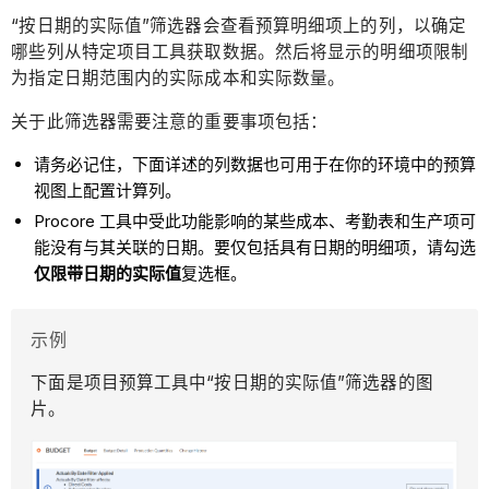
“按日期的实际值”筛选器会查看预算明细项上的列，以确定
哪些列从特定项目工具获取数据。然后将显示的明细项限制
为指定日期范围内的实际成本和实际数量。
关于此筛选器需要注意的重要事项包括：
请务必记住，下面详述的列数据也可用于在你的环境中的预算
视图上配置计算列。
Procore 工具中受此功能影响的某些成本、考勤表和生产项可
能没有与其关联的日期。要仅包括具有日期的明细项，请勾选
仅限带日期的实际值
复选框。
示例
下面是项目预算工具中“按日期的实际值”筛选器的图
片。