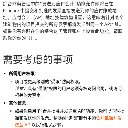
综合财务管理中的"发送到应付会计"功能允许你将已在
Procore 中提交和批准的发票直接发送到你的应付账款地
址。应付会计（AP）地址按建筑物设置，这意味着针对某个
建筑物内的项目提交的所有发票都将发送到同一个AP地址。
如果你有兴趣在你的综合财务管理账户上设置此功能，请联
系你的你的（）。
需要考虑的事项
所需用户权限
：
项目或更高级别的“受限”访问权限。
注意：
具有“受限”权限的用户必须有权访问合同，或访问
相关的发票室。
其他信息
：
如果你启用了“合并批准并发送至 AP”功能，你可以同时批
准和发送你的发票。请参阅“步骤”部分中的
合并批准并发
送至 AP
以执行相关步骤。