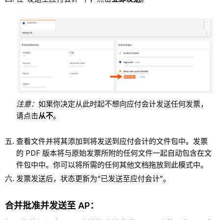
注意：
如果你决定从此时起不想向应付会计发送任何发票，
请点击
从不
。
查看文件并将其添加到将发送到应付会计的文件包中。发票
的 PDF 版本将与原始发票所附的任何文件一起自动包含在文
件包中中。你可以将所需的任何其他文档拖放到此模式中。
发票发送后，状态更新为“已发送至应付会计”。
合并批准并发送至 AP：