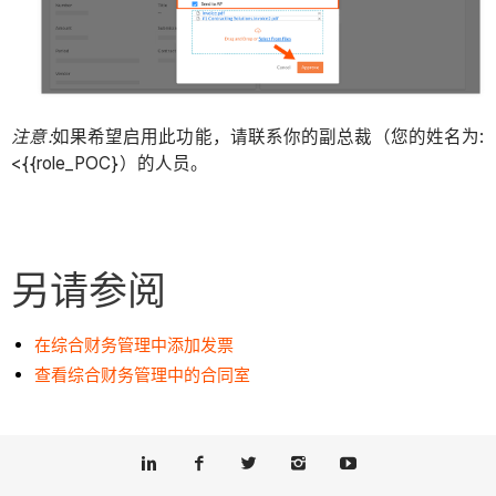
注意:
如果希望启用此功能，请联系你的副总裁（您的姓名为:
<{{role_POC}）的人员。
另请参阅
在综合财务管理中添加发票
查看综合财务管理中的合同室