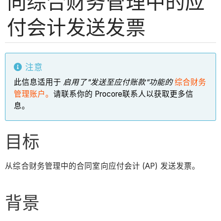
向综合财务管理中的应
付会计发送发票
注意
此信息适用于
启用了"发送至应付账款"功能的
综合财务
管理账户。
请联系你的 Procore联系人以获取更多信
息。
目标
从综合财务管理中的合同室向应付会计 (AP) 发送发票。
背景