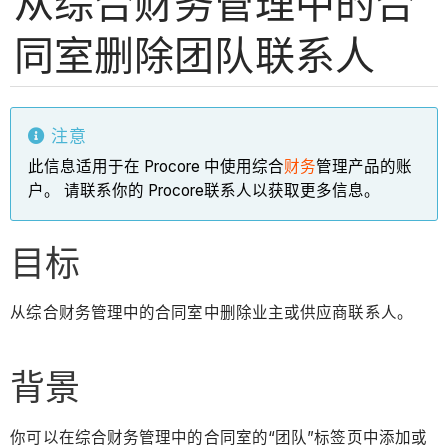
从综合财务管理中的合
同室删除团队联系人
注意
此信息适用于在 Procore 中使用综合
财务
管理产品的账
户。 请联系你的 Procore联系人以获取更多信息。
目标
从综合财务管理中的合同室中删除业主或供应商联系人。
背景
你可以在综合财务管理中的合同室的“团队”标签页中添加或