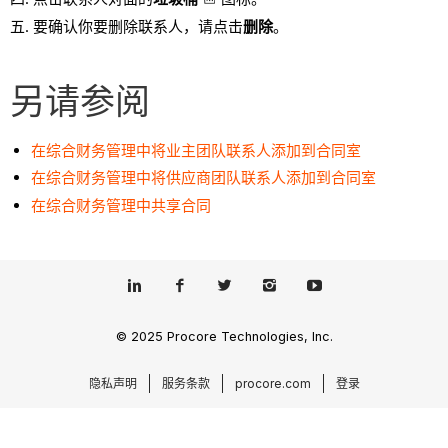
要确认你要删除联系人，请点击
删除
。
另请参阅
在综合财务管理中将业主团队联系人添加到合同室
在综合财务管理中将供应商团队联系人添加到合同室
在综合财务管理中共享合同
© 2025 Procore Technologies, Inc.
隐私声明
服务条款
procore.com
登录