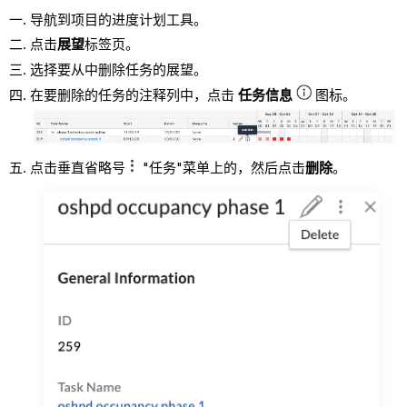
导航到项目的进度计划工具。
点击
展望
标签页。
选择要从中删除任务的展望。
在要删除的任务的注释列中，点击
任务信息
图标。
点击垂直省略号
"任务"菜单上的，然后点击
删除
。