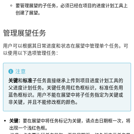
要管理展望的子任务，必须已经在项目的进度计划工具上
创建了展望。
管理展望任务
用户可以根据其日常进度和状态在展望中管理单个任务。可
以使用以下选项管理任务：
注意
关键
和
标准
子任务直接继承上传到项目进度计划工具的
父进度计划任务。关键任务用红色框标识，标准任务用
蓝色框标识。用户不能在展望中将子任务指定为关键或
非关键，并且不能修改框的颜色。
关键：
要在展望中将任务标记为关键，请点击日期框一次，将
出现一个浅红色框。