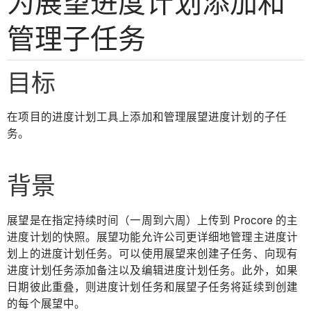
为展望进度计划添加和
管理子任务
目标
在项目的进度计划工具上添加和管理展望进度计划的子任
务。
背景
展望是在指定持续时间（一周到六周）上传到 Procore 的主
进度计划的快照。展望功能允许公司更详细地管理主进度计
划上的进度计划任务。可以使用展望来创建子任务、向现有
进度计划任务添加备注以及编辑进度计划任务。此外，如果
日期彼此重叠，则进度计划任务和展望子任务将延续到创建
的每个展望中。