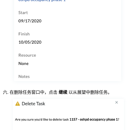
在删除任务窗口中，点击
继续
以从展望中删除任务。