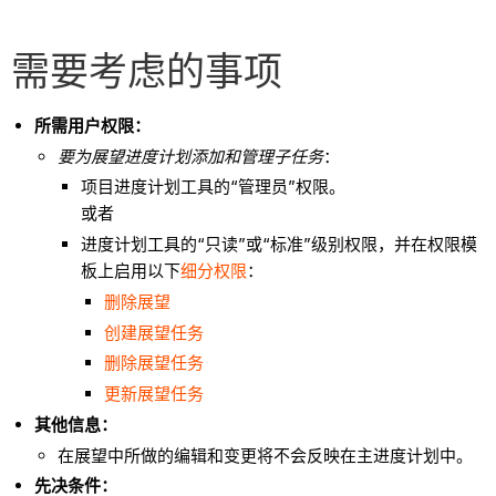
需要考虑的事项
所需用户权限：
要为展望进度计划添加和管理子任务
：
项目进度计划工具的“管理员”权限。
或者
进度计划工具的“只读”或“标准”级别权限，并在权限模
板上启用以下
细分权限
：
删除展望
创建展望任务
删除展望任务
更新展望任务
其他信息：
在展望中所做的编辑和变更将不会反映在主进度计划中。
先决条件：