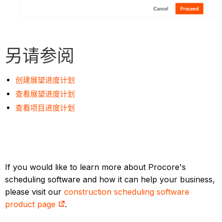
另请参阅
创建展望进度计划
查看展望进度计划
查看项目进度计划
If you would like to learn more about Procore's
scheduling software and how it can help your business,
please visit our
construction scheduling software
product page
.