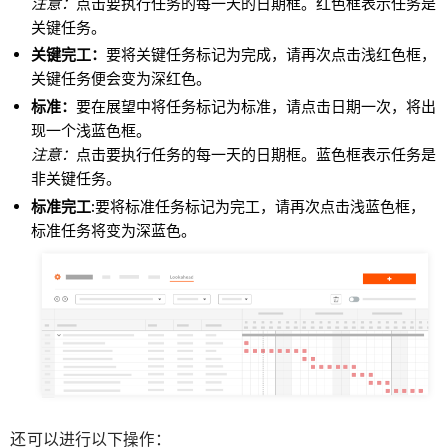
注意：
点击要执行任务的每一天的日期框。红色框表示任务是
关键任务。
关键完工：
要将关键任务标记为完成，请再次点击浅红色框，
关键任务便会变为深红色。
标准：
要在展望中将任务标记为标准，请点击日期一次，将出
现一个浅蓝色框。
注意：
点击要执行任务的每一天的日期框。蓝色框表示任务是
非关键任务。
标准完工:
要将标准任务标记为完工，请再次点击浅蓝色框，
标准任务将变为深蓝色。
还
可以进行以下
：
操作