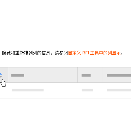
示、隐藏和重新排列列的信息，请参阅
自定义 RFI 工具中的列显示
。