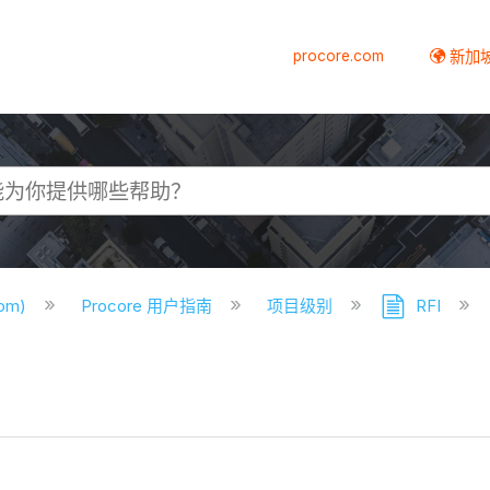
procore.com
新加
com)
Procore 用户指南
项目级别
RFI