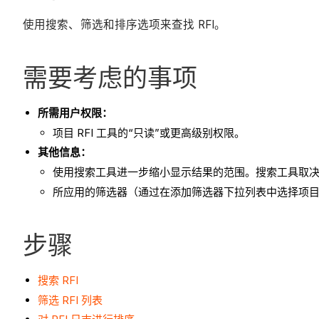
使用搜索、筛选和排序选项来查找 RFI。
需要考虑的事项
所需用户权限：
项目 RFI 工具的“只读”或更高级别权限。
其他信息：
使用搜索工具进一步缩小显示结果的范围。搜索工具取
所应用的筛选器（通过在添加筛选器下拉列表中选择项
步骤
搜索 RFI
筛选 RFI 列表