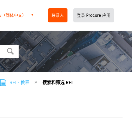
坡（简体中文）
联系人
登录 Procore 应用
RFI - 教程
搜索和筛选 RFI