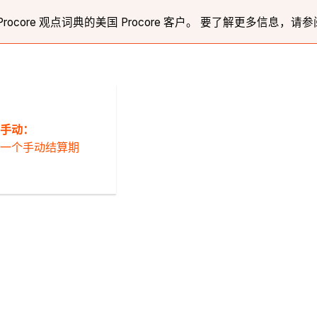
ore 观点词典的美国 Procore 客户。 要了解更多信息，请参
手动：
一个手动结算期