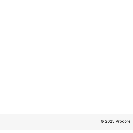
© 2025 Procore T