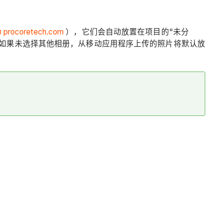
 procoretech.com
），它们会自动放置在项目的"未分
如果未选择其他相册，从移动应用程序上传的照片将默认放