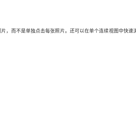
。
照片，而不是单独点击每张照片。还可以在单个连续视图中快速