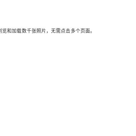
浏览和加载数千张照片，无需点击多个页面。