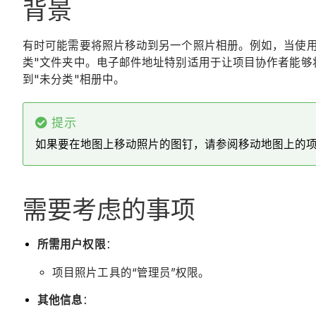
背景
有时可能需要将照片移动到另一个照片相册。例如，当使
类"文件夹中。电子邮件地址特别适用于让项目协作者能够
到"未分类"相册中。
提示
如果要在地图上移动照片的图钉，请参阅
移动地图上的
需要考虑的事项
所需用户权限
：
项目照片工具的“管理员”权限。
其他信息
：