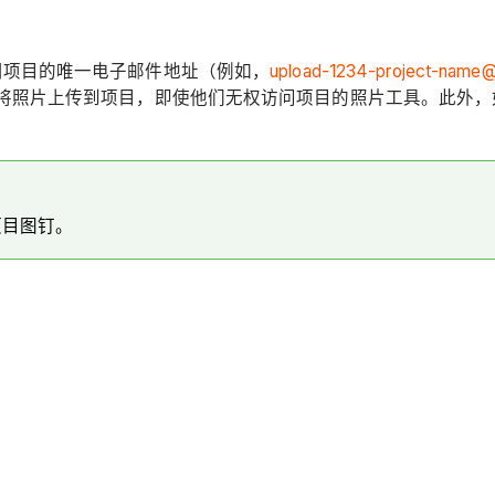
用项目的唯一电子邮件地址（例如，
upload-1234-project-name@
将照片上传到项目，即使他们无权访问项目的照片工具。此外，
项目图钉。