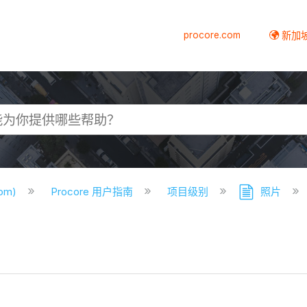
procore.com
新加
com)
Procore 用户指南
项目级别
照片