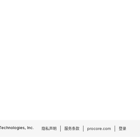
echnologies, Inc.
隐私声明
服务条款
procore.com
登录