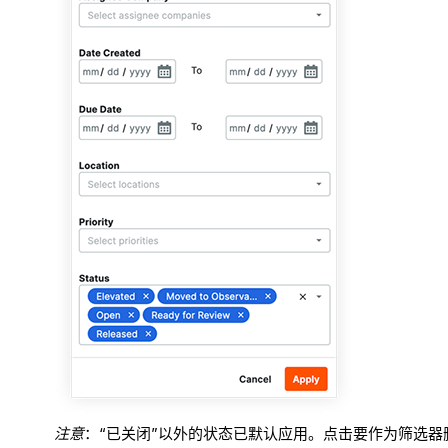
注意
：“已关闭”以外的状态已默认应用。点击要作为筛选