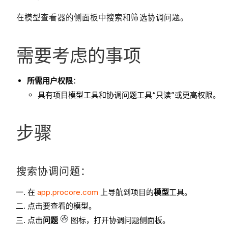
在模型查看器的侧面板中搜索和筛选协调问题。
需要考虑的事项
所需用户权限
：
具有项目模型工具和协调问题工具“只读”或更高权限。
步骤
搜索协调问题：
在
app.procore.com
上导航到项目的
模型
工具。
点击要查看的模型。
点击
问题
图标，打开协调问题侧面板。