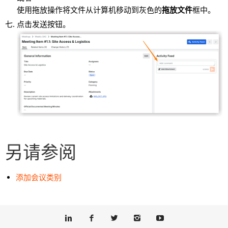
使用拖放操作将文件从计算机移动到灰色的
拖放文件
框中。
点击发送按钮。
另请参阅
添加会议类别