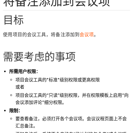
将备注添加到会议项
目标
使用项目的会议工具，将备注添加到
会议项
。
需要考虑的事项
所需用户权限：
项目会议工具的"标准"级别权限或更高权限
或者
项目会议工具的“只读”级别权限，并在权限模板上启用“向
会议添加评论”细分权限。
限制：
要查看备注，必须打开各个会议项。会议议程页面上不会
汇总备注。