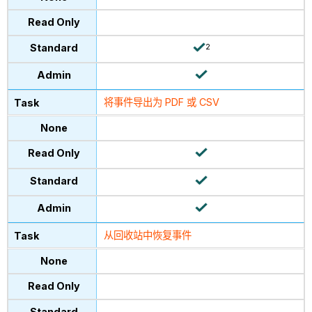
2
将事件导出为 PDF 或 CSV
从回收站中恢复事件