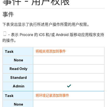
事件 - 用户权限
事件
下表突出显示了执行所述用户操作所需的用户权限。
- 表示 Procore 的 iOS 和/或 Android 版移动应用程序支持
的操作。
将相关项添加到事件
将
环境记录添加到事件