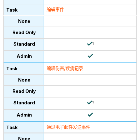
编辑事件
1
编辑伤害/疾病记录
1
通过电子邮件发送事件