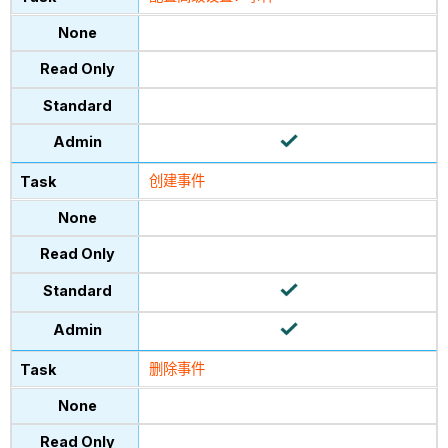
创建事件
删除事件