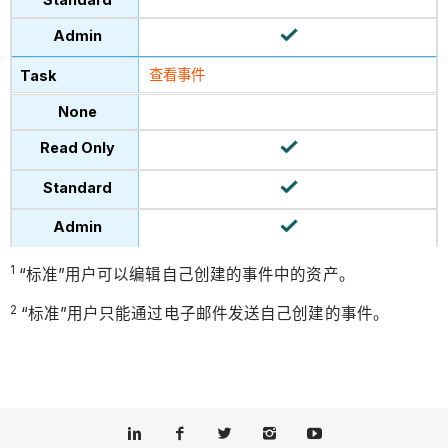
查看事件
1
“标准”用户可以编辑自己创建的事件中的资产。
2
“标准”用户只能通过电子邮件发送自己创建的事件。