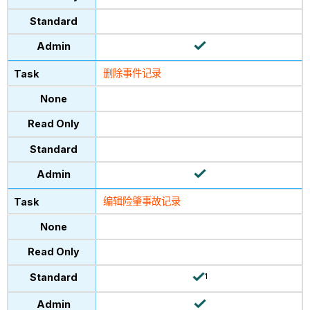
删除事件记录
编辑险肇事故记录
1