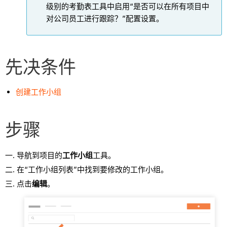
级别的考勤表工具中启用“是否可以在所有项目中
对公司员工进行跟踪？”配置设置。
先决条件
创建工作小组
步骤
导航到项目的
工作小组
工具。
在“工作小组列表”中找到要修改的工作小组。
点击
编辑
。