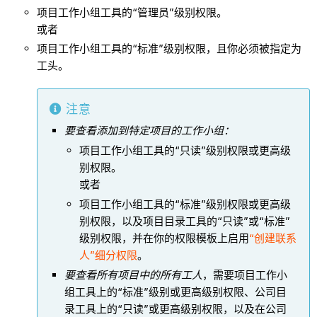
项目工作小组工具的“管理员”级别权限。
或者
项目工作小组工具的“标准”级别权限，且你必须被指定为
工头。
注意
要查看添加到特定项目的工作小组：
项目工作小组工具的“只读”级别权限或更高级
别权限。
或者
项目工作小组工具的“标准”级别权限或更高级
别权限，以及项目目录工具的“只读”或“标准”
级别权限，并在你的权限模板上启用
“创建联系
人”细分权限
。
要查看所有项目中的所有工人
，需要项目工作小
组工具上的“标准”级别或更高级别权限、公司目
录工具上的“只读”或更高级别权限，以及在公司