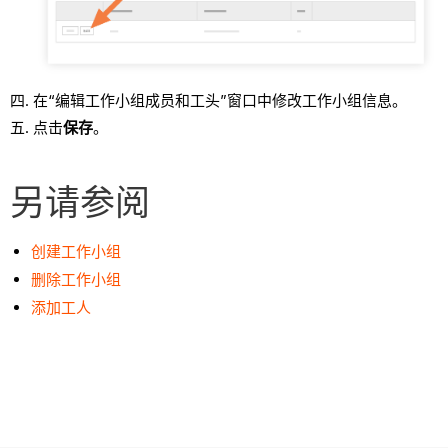
在“编辑工作小组成员和工头”窗口中修改工作小组信息。
点击
保存
。
另请参阅
创建工作小组
删除工作小组
添加工人