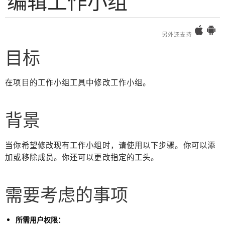
编辑工作小组
另外还支持
目标
在项目的工作小组工具中修改工作小组。
背景
当你希望修改现有工作小组时，请使用以下步骤。你可以添
加或移除成员。你还可以更改指定的工头。
需要考虑的事项
所需用户权限：