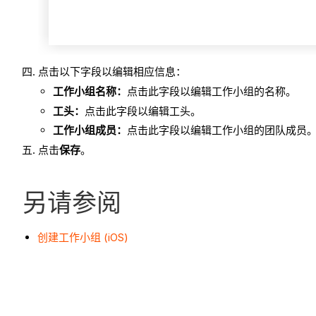
点击以下字段以编辑相应信息：
工作小组名称：
点击此字段以编辑工作小组的名称。
工头：
点击此字段以编辑工头。
工作小组成员：
点击此字段以编辑工作小组的团队成员
点击
保存
。
另请参阅
创建工作小组 (iOS)