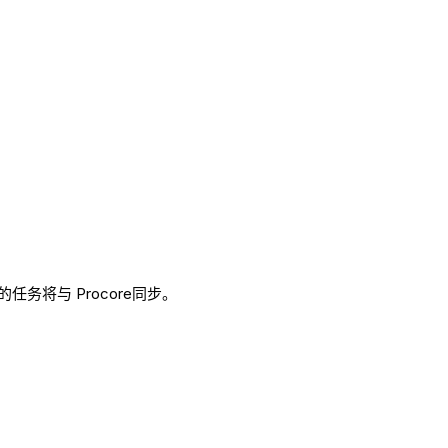
将与 Procore同步。