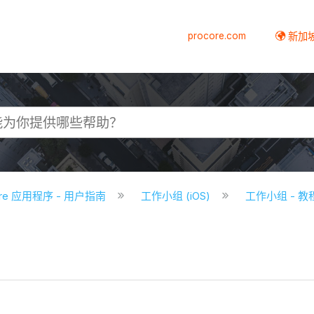
procore.com
新加
core 应用程序 - 用户指南
工作小组 (iOS)
工作小组 - 教