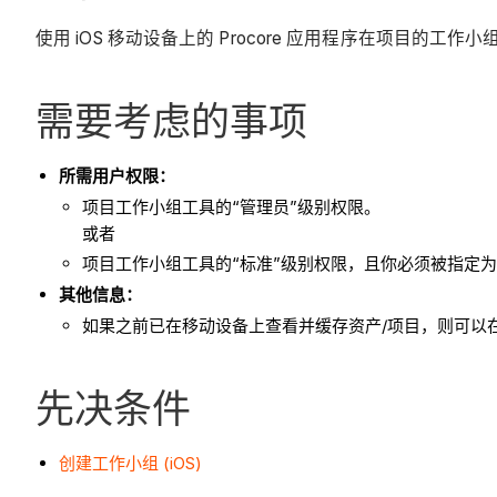
使用 iOS 移动设备上的 Procore 应用程序在项目的工
需要考虑的事项
所需用户权限：
项目工作小组工具的“管理员”级别权限。
或者
项目工作小组工具的“标准”级别权限，且你必须被指定
其他信息：
如果之前已在移动设备上查看并缓存资产/项目，则可以在
先决条件
创建工作小组 (iOS)