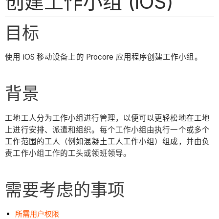
创建工作小组 (iOS)
目标
使用 iOS 移动设备上的 Procore 应用程序创建工作小组。
背景
工地工人分为工作小组进行管理，以便可以更轻松地在工地
上进行安排、派遣和组织。每个工作小组由执行一个或多个
工作范围的工人（例如混凝土工人工作小组）组成，并由负
责工作小组工作的工头或领班领导。
需要考虑的事项
所需用户权限