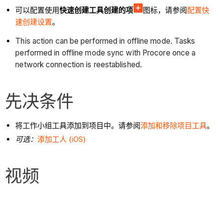
可以配置使用
快速创建工具创建的项
图标，请参阅
配置快
速创建设置
。
This action can be performed in offline mode. Tasks
performed in offline mode sync with Procore once a
network connection is reestablished.
先决条件
将工作小组工具添加到项目中。请参阅
添加和移除项目工具
。
可选：
添加工人 (iOS)
视频