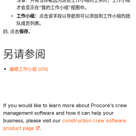
注意：
只有当你被选为这些工作小组的工头时，工作小组
才会显示在“我的工作小组”视图中。
工作小组：
点击该字段以导航到可以添加到工作小组的团
队成员列表。
点击
保存
。
另请参阅
编辑工作小组 (iOS)
If you would like to learn more about Procore's crew
management software and how it can help your
business, please visit our
construction crew software
product page
.