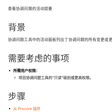
查看协调问题的活动提要
背景
协调问题工具中的活动面板列出了协调问题的所有变更或
需要考虑的事项
所需用户权限：
项目协调问题工具的“只读”级别或更高权限。
步骤
从 Procore 插件