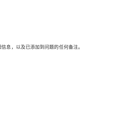
细信息，以及已添加到问题的任何备注。