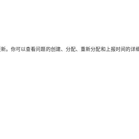
更新。你可以查看问题的创建、分配、重新分配和上报时间的详