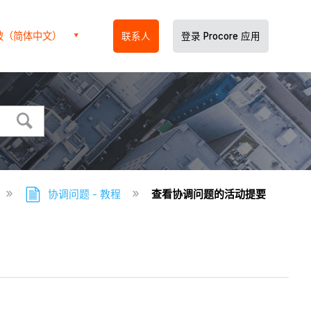
坡（简体中文）
联系人
登录 Procore 应用
协调问题 - 教程
查看协调问题的活动提要