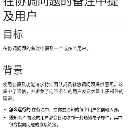
在协调问题的备注中提
及用户
目标
在协调问题的备注中提及一个或多个用户。
背景
使用@提及功能请求特定团队成员就协调问题提供意见。这
集中了通信，并避免了向不参与的用户发送大量电子邮件的
需要。
怎么运行的:
在备注中，在你要通知的每个用户名前输入@。
通知:
每个提及的用户都会自动收到一封通知电子邮件，其中
包含指向问题的直接链接。