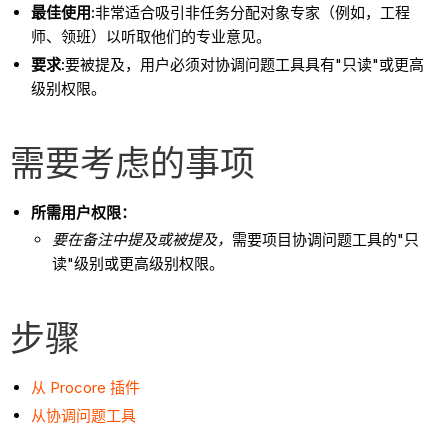
最佳使用:
非常适合吸引非任务分配对象专家（例如，工程
师、领班）以听取他们的专业意见。
要求:
要被提及，用户必须对协调问题工具具有"只读"或更高
级别权限。
需要考虑的事项
所需用户权限：
要在备注中提及或被提及，
需要项目协调问题工具的"只
读"级别或更高级别权限。
步骤
从 Procore 插件
从协调问题工具