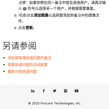
注意：
如果你想在同一备注中提及其他用户，请再次输
入
@
符号以选择另一个用户，并根据需要重复。
可选:
点击
添加图像
以选择要添加到备注中的图像文
件。
点击
更新
。
另请参阅
添加或管理协调问题的备注
查看协调问题的活动提要
重新分配协调问题
© 2025 Procore Technologies, Inc.