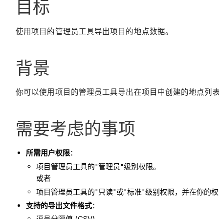
目标
使用项目的管理员工具导出项目的地点数据。
背景
你可以使用项目的管理员工具导出在项目中创建的地点列表。
需要考虑的事项
所需用户权限
：
项目管理员工具的"管理员"级别权限。
或者
项目管理员工具的"只读"或"标准"级别权限，并在你的
支持的导出文件格式
：
逗号分隔值 (CSV)。