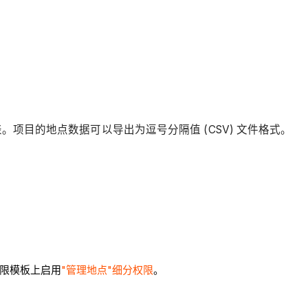
项目的地点数据可以导出为逗号分隔值 (CSV) 文件格式。
权限模板上启用
"管理地点"细分权限
。