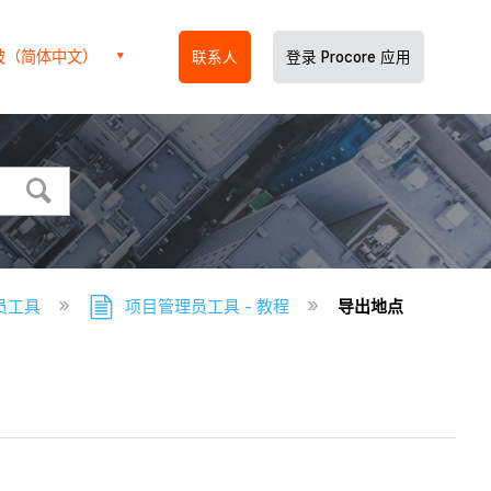
坡（简体中文）
联系人
登录 Procore 应用
员工具
项目管理员工具 - 教程
导出地点