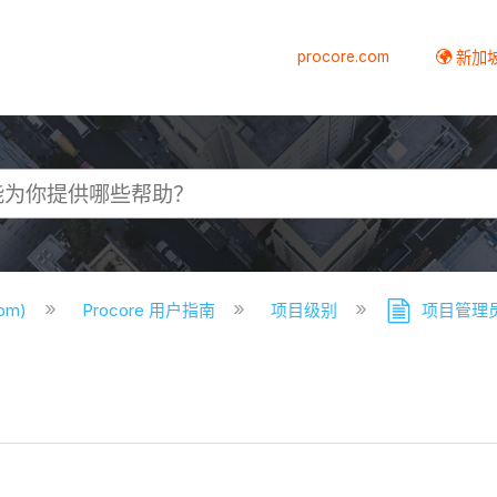
procore.com
新加
com)
Procore 用户指南
项目级别
项目管理