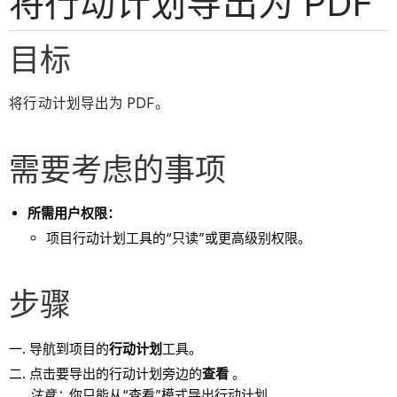
将行动计划导出为 PDF
目标
将行动计划导出为 PDF。
需要考虑的事项
所需用户权限：
项目行动计划工具的“只读”或更高级别权限。
步骤
导航到项目的
行动计划
工具。
点击要导出的行动计划旁边的
查看
。
注意
：
你只能从“查看”模式导出行动计划。