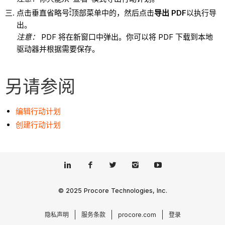
点击垂直省略号
顶部菜单中的，然后点击
导出 PDF
以执行导
出。
注意：
PDF 将在新窗口中弹出。你可以将 PDF 下载到本地
驱动器并根据需要保存。
另请参阅
编辑行动计划
创建行动计划
© 2025 Procore Technologies, Inc.
隐私声明
服务条款
procore.com
登录