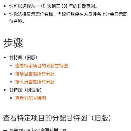
你可以选择从一 (1) 天到三 (3) 年的日期范围。
你你选择显示职位名称，当鼠标悬停在人员姓名上时会显示职
位名称。
步骤
甘特图（旧版）
查看特定项目的分配甘特图
按项目查看所有分配
按人员查看所有分配
甘特图（测试版）
查看分配甘特图
查看特定项目的分配甘特图（旧版）
导航到公司级别
资源计划
工具。