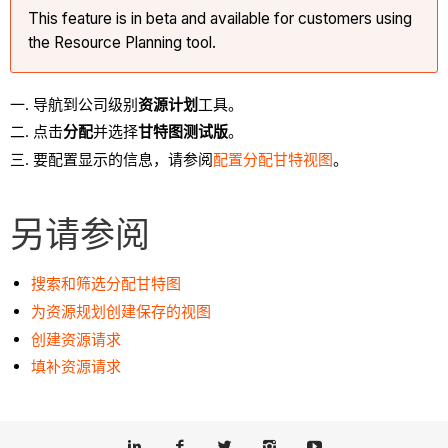
This feature is in beta and available for customers using
the Resource Planning tool.
导航到公司级别
资源计划
工具。
点击
分配
并选择
甘特图测试版
。
要配置显示的信息，请参阅
配置分配甘特视图
。
另请参阅
搜索和筛选分配甘特图
为资源规划创建保存的视图
创建资源请求
填补资源请求