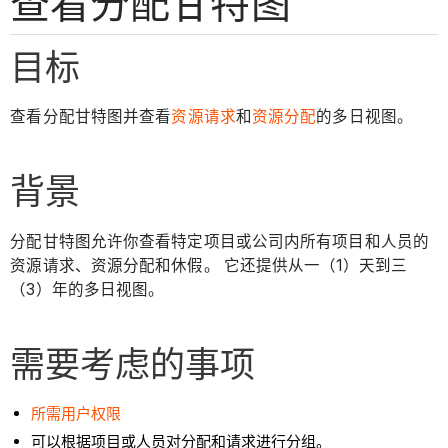
查看分配甘特图
目标
查看分配甘特图并查看
资源请求
和
资源分配
的多日视图。
背景
分配甘特图允许你查看特定项目或公司内所有项目和人员的
资源请求、资源分配和休假。 它还提供从一（1）天到三
（3）年的多日视图。
需要考虑的事项
所需用户权限
可以根据项目或人员对分配和请求进行分组。