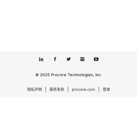
© 2025 Procore Technologies, Inc.
隐私声明
服务条款
procore.com
登录