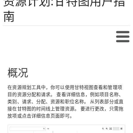
资源计划:甘特图用户指
南
目录
概况
在资源规划工具中，你可以使用甘特视图查看和管理项
目的资源分配和请求。 查看详细信息，例如项目名称、
类别、请求、分配、资源和职位名称。 从列表部分或直
接在甘特图的时间线上管理资源。 要进行更改，只需拖
放项或点击详细信息页面即可。