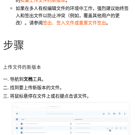
的
批量上传文件的新版本
。
如果在多人有权编辑文件的环境中工作，强烈建议始终签
入和签出文件以防止冲突（例如，覆盖其他用户的更
改）。请参阅
签出、签入文件或重置文件签出
。
步骤
上传文件的新版本
导航到
文档
工具。
找到要上传新版本的文件。
将鼠标悬停在文件上或右键点击该文件。