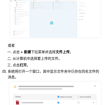
或者
点击
+ 新建
下拉菜单并选择
文件上传
。
从计算机中选择要上传的文件。
点击
打开
。
系统将打开一个窗口，其中显示文件夹中已存在同名文件的
消息。