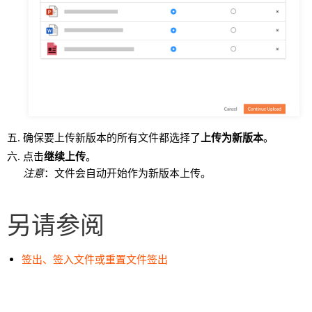
确保要上传新版本的所有文件都选择了
上传为新版本
。
点击
继续上传
。
注意
：文件会自动开始作为新版本上传。
另请参阅
签出、签入文件或重置文件签出