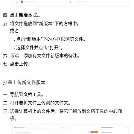
点击
新版本
。
将文件拖放到“新版本”下的方框中。
或者
点击“新版本”下的方框以浏览文件。
选择文件并点击“打开”。
可选
：添加有关文件新版本的备注。
点击
上传
。
批量上传新文件版本
导航到
文档
工具。
打开要将文件上传到的文件夹。
选择计算机上的文件后，将它们拖放到文档工具的中心面
板。