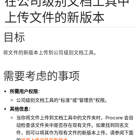
在公司级别文档工具中
上传文件的新版本
目标
将文件的新版本上传到公司级别文档工具。
需要考虑的事项
所需用户权限
：
公司级别文档工具的“标准”或“管理员”权限。
其他信息：
当你将文件上传到文档工具中的文件夹时，Procore 会自
动检查该文件夹中是否存在现有文件。如果找到同名文
件，则可以将其作为现有文件的新版本上传。请参阅下面