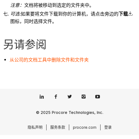
注意：
文档将被移动到选定的文件夹中。
可选:
如果要将文件下载到你的计算机，请点击旁边的
下载
图标，同时选择文件。
另请参阅
从公司的文档工具中删除文件和文件夹
© 2025 Procore Technologies, Inc.
隐私声明
服务条款
procore.com
登录