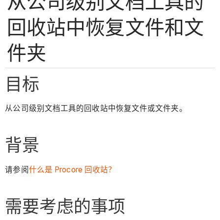
从公司级别文档工具的
回收站中恢复文件和文
件夹
目标
从公司级别文档工具的回收站中恢复文件或文件夹。
背景
请参阅
什么是 Procore 回收站？
需要考虑的事项