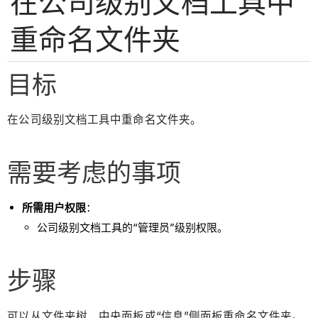
在公司级别文档工具中
重命名文件夹
目标
在公司级别文档工具中重命名文件夹。
需要考虑的事项
所需用户权限
：
公司级别文档工具的“管理员”级别权限。
步骤
可以从文件夹树、中央面板或“信息”侧面板重命名文件夹。