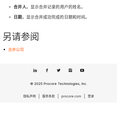
合并人
。显示合并记录的用户的姓名。
日期
。显示合并成功完成的日期和时间。
另请参阅
合并公司
© 2025 Procore Technologies, Inc.
隐私声明
服务条款
procore.com
登录