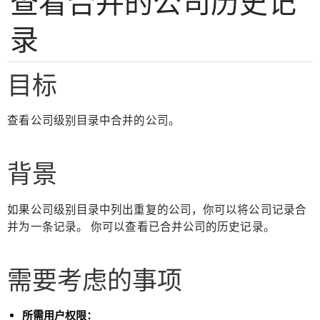
查看合并的公司历史记
录
目标
查看公司级别目录中合并的公司。
背景
如果公司级别目录中列出重复的公司，你可以将公司记录合
并为一条记录。 你可以查看已合并公司的历史记录。
需要考虑的事项
所需用户权限：