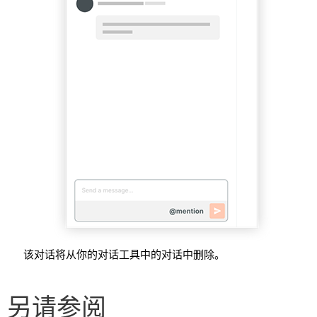
该对话将从你的对话工具中的对话中删除。
另请参阅