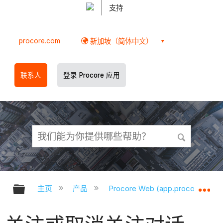
支持
procore.com
新加坡（简体中文）
联系人
登录 Procore 应用
扩展/隐缩全局层次
扩
主页
产品
Procore Web (app.procore.com