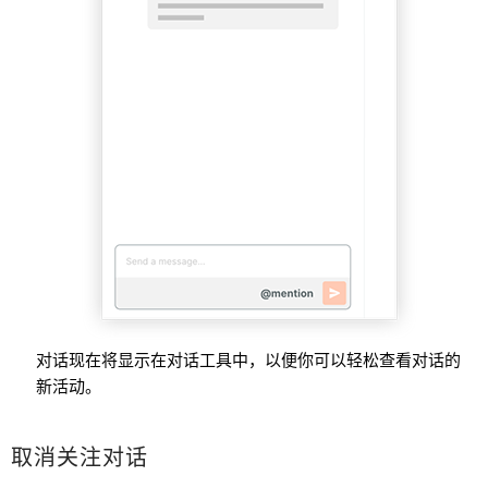
对话现在将显示在对话工具中，以便你可以轻松查看对话的
新活动。
取消关注对话