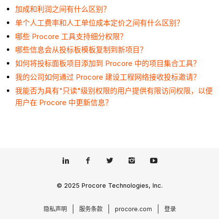
加成和利润之间有什么区别？
单个人工费率和人工单位成本定价之间有什么区别？
哪些 Procore 工具支持细分权限？
哪些信息会从投标板模板复制到新项目？
如何将投标面板项目添加到 Procore 中的项目集合工具？
我的公司如何通过 Procore 建设工程网络接收投标邀请？
我能否为具有"只读"级别权限的用户提供有限访问权限，以便
用户在 Procore 中更新信息？
© 2025 Procore Technologies, Inc.
隐私声明
服务条款
procore.com
登录