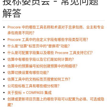
投标委员会 - 常见问题
解答
Procore 中的哪些工具名称和术语对于总承包商、业主和专业
承包商是不同的？
Procore 工具中的自定义字段有哪些字段类型可用？
什么是"估算"标签页中的"替换项"功能？
什么是可配置字段集以及哪些 Procore 工具支持它们？
估算中有哪些字段以及它们是如何计算的？
估算中的预算编号如何创建预算中的明细项？
估算切换设置有哪些功能？
估算工具中的文档标签页搜索如何工作？
公司投标板工具有哪些细分权限？
关于投标 + COMPASS 集成
创建或更新项目页面上的哪些字段可以配置为必填、可选或隐
藏？