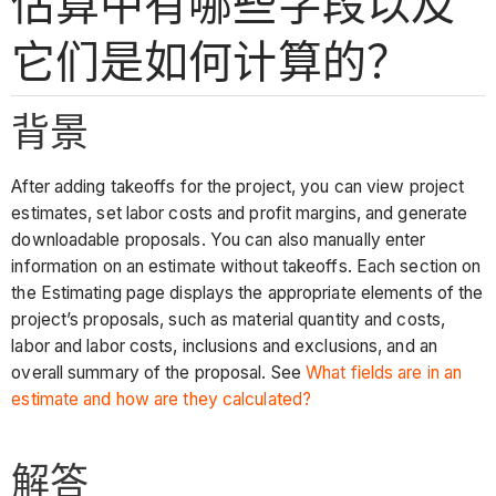
估算中有哪些字段以及
它们是如何计算的？
背景
After adding takeoffs for the project, you can view project
estimates, set labor costs and profit margins, and generate
downloadable proposals. You can also manually enter
information on an estimate without takeoffs. Each section on
the Estimating page displays the appropriate elements of the
project’s proposals, such as material quantity and costs,
labor and labor costs, inclusions and exclusions, and an
overall summary of the proposal. See
What fields are in an
estimate and how are they calculated?
解答