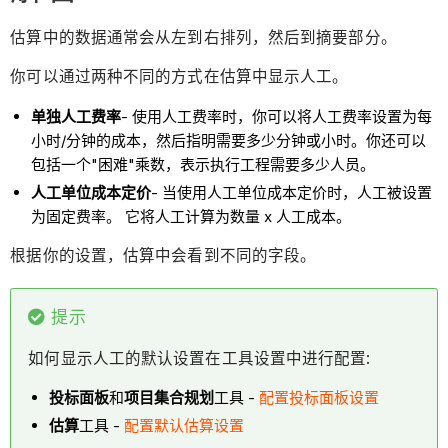
估算中的数据通常会从左到右排列，然后到摘要部分。
你可以通过两种不同的方式在估算中显示人工。
单独人工费率
- 使用人工费率时，你可以将人工费率设置为每
小时/分钟的成本，然后指明需要多少分钟或小时。你还可以
包括一个"困难"乘数，表示执行工程需要多少人员。
人工单位成本定价
- 当使用人工单位成本定价时，人工被设置
为固定费率。 它将人工计算为数量 x 人工成本。
根据你的设置，估算中会看到不同的字段。
提示
如何显示人工的默认设置在工具设置中进行配置:
投标面板
和
项目集合规划
工具 -
配置投标面板设置
估算
工具 -
配置默认估算设置