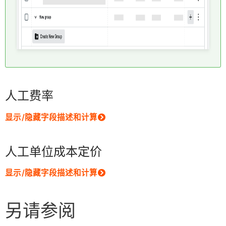
人工费率
显示/隐藏字段描述和计算
人工单位成本定价
显示/隐藏字段描述和计算
另请参阅