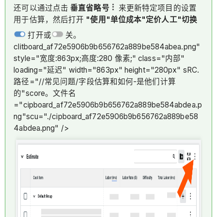
还可以通过点击
垂直省略号
来更新特定项目的设置
用于估算，然后打开
"使用"单位成本"定价人工"切换
打开或
关。
clitboard_af72e5906b9b656762a889be584abea.png"
style="宽度:863px;高度:280 像素;" class="内部"
loading="延迟" width="863px" height="280px" sRC.
路径="//常见问题/字段估算和如何-是他们计算
的"score。文件名
="cipboard_af72e5906b9b656762a889be584abdea.p
ng"scu="./cipboard_af72e5906b9b656762a889be58
4abdea.png" />