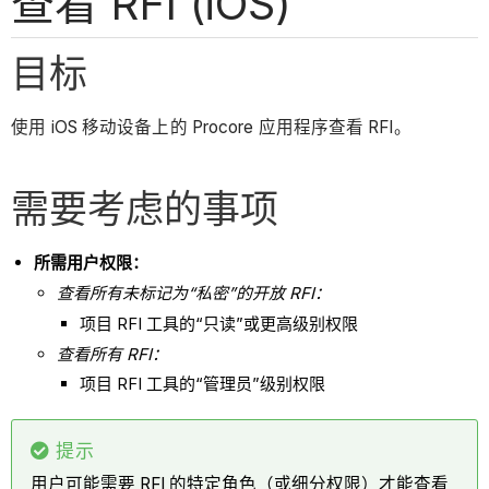
查看 RFI (iOS)
目标
使用 iOS 移动设备上的 Procore 应用程序查看 RFI。
需要考虑的事项
所需用户权限：
查看所有未标记为“私密”的开放 RFI：
项目 RFI 工具的“只读”或更高级别权限
查看所有 RFI：
项目 RFI 工具的“管理员”级别权限
提示
用户可能需要 RFI 的特定角色（或细分权限）才能查看