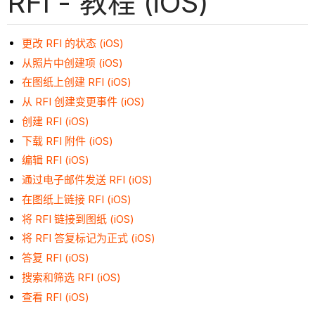
RFI - 教程 (iOS)
更改 RFI 的状态 (iOS)
从照片中创建项 (iOS)
在图纸上创建 RFI (iOS)
从 RFI 创建变更事件 (iOS)
创建 RFI (iOS)
下载 RFI 附件 (iOS)
编辑 RFI (iOS)
通过电子邮件发送 RFI (iOS)
在图纸上链接 RFI (iOS)
将 RFI 链接到图纸 (iOS)
将 RFI 答复标记为正式 (iOS)
答复 RFI (iOS)
搜索和筛选 RFI (iOS)
查看 RFI (iOS)