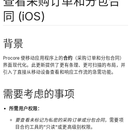
查看采购订单和分包合
同 (iOS)
背景
Procore 使移动应用程序上的
合约
（采购订单和分包合同）
界面现代化。此更新提供了更有条理、更可扫描的布局，并
引入了直接从移动设备查看和响应工作流的急需功能。
需要考虑的事项
所需用户权限：
要查看未标记为私密的采购订单或分包合同
，需要项
目合约工具的"只读"或更高级别权限。