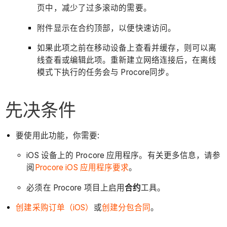
页中，减少了过多滚动的需要。
附件显示在合约顶部，以便快速访问。
如果此项之前在移动设备上查看并缓存，则可以离
线查看或编辑此项。重新建立网络连接后，在离线
模式下执行的任务会与 Procore同步。
先决条件
要使用此功能，你需要:
iOS 设备上的 Procore 应用程序。有关更多信息，请参
阅
Procore iOS 应用程序要求
。
必须在 Procore 项目上启用
合约
工具。
创建采购订单（iOS）
或
创建分包合同
。