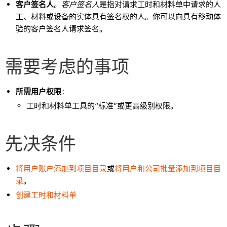
客户签名人
。
客户签名人
是指对请求工时和材料单中请求的人
工、材料或设备的实体具有签名权的人。你可以向具有移动体
验的客户签名人请求签名。
需要考虑的事项
所需用户权限
：
工时和材料单工具的“标准”或更高级别权限。
先决条件
将用户账户添加到项目目录
或
将用户和公司批量添加到项目目
录
。
创建工时和材料单