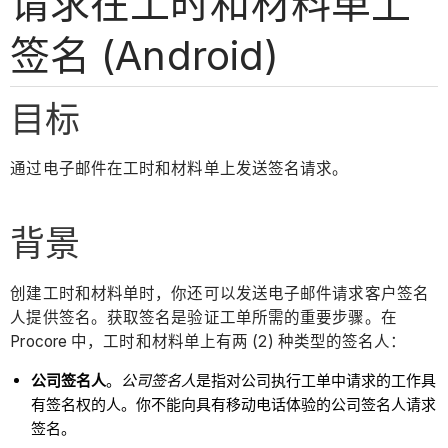
请求在工时和材料单上
签名 (Android)
目标
通过电子邮件在工时和材料单上发送签名请求。
背景
创建工时和材料单时，你还可以发送电子邮件请求客户签名
人提供签名。获取签名是验证工单所需的重要步骤。在
Procore 中，工时和材料单上有两 (2) 种类型的签名人：
公司签名人
。
公司签名人
是指对公司执行工单中请求的工作具
有签名权的人。你不能向具有移动电话体验的公司签名人请求
签名。