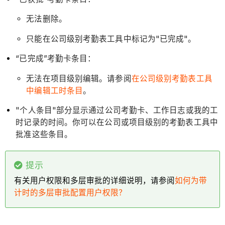
无法删除。
只能在公司级别考勤表工具中标记为"已完成"。
“已完成”考勤卡条目：
无法在项目级别编辑。请参阅
在公司级别考勤表工具
中编辑工时条目
。
"个人条目"部分显示通过公司考勤卡、工作日志或我的工
时记录的时间。你可以在公司或项目级别的考勤表工具中
批准这些条目。
提示
有关用户权限和多层审批的详细说明，请参阅
如何为带
计时的多层审批配置用户权限？