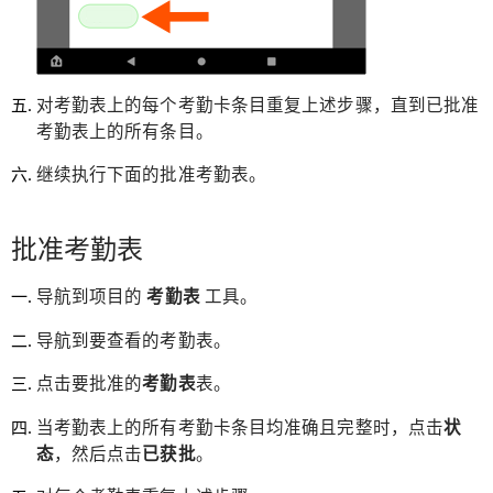
对考勤表上的每个考勤卡条目重复上述步骤，直到已批准
考勤表上的所有条目。
继续执行下面的批准考勤表。
批准考勤表
导航到项目的
考勤表
工具。
导航到要查看的考勤表。
点击要批准的
考勤表
表。
当考勤表上的所有考勤卡条目均准确且完整时，点击
状
态
，然后点击
已获批
。