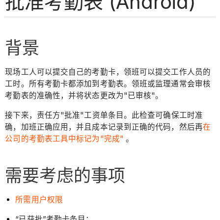
批准考勤表 (Android)
背景
现场工人可以提交自己的考勤卡，领班可以提交工作人员的
工时。所有考勤卡都添加到考勤表。领班或监理通常会审核
考勤表的准确性，并将状态更改为"已审核"。
接下来，责任方"批准"工资单条目。此检查可确保工时准
确，加班正确应用，并且成本记录到正确的代码，然后再
在
公司的考勤表工具中标记为"完成"
。
需要考虑的事项
所需用户权限
“已获批”考勤卡条目：