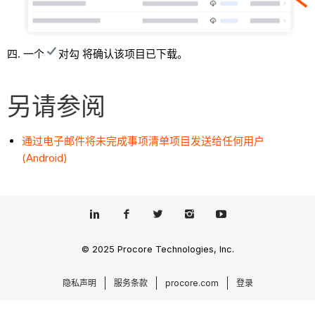
一个
对勾 将确认该项目已下载。
另请参阅
通过电子邮件将未完成事项清单项目发送给任何用户
(Android)
© 2025 Procore Technologies, Inc.
隐私声明
服务条款
procore.com
登录