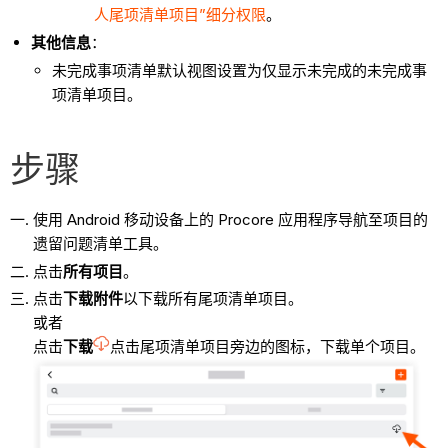
人尾项清单项目”细分权限
。
其他信息
：
未完成事项清单默认视图设置为仅显示未完成的未完成事
项清单项目。
步骤
使用 Android 移动设备上的 Procore 应用程序导航至项目的
遗留问题清单工具。
点击
所有项目
。
点击
下载附件
以下载所有尾项清单项目。
或者
点击
下载
点击尾项清单项目旁边的图标，下载单个项目。