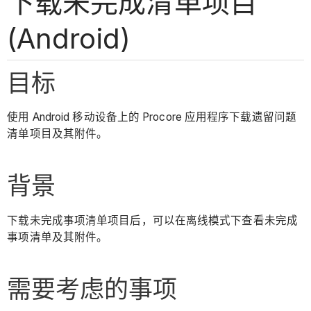
下载未完成清单项目
(Android)
目标
使用 Android 移动设备上的 Procore 应用程序下载遗留问题
清单项目及其附件。
背景
下载未完成事项清单项目后，可以在离线模式下查看未完成
事项清单及其附件。
需要考虑的事项