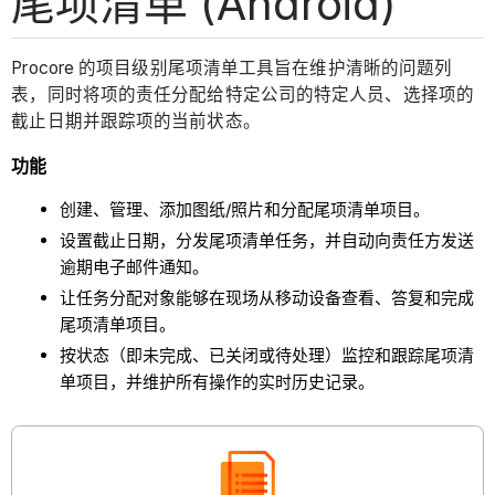
尾项清单 (Android)
Procore 的项目级别尾项清单工具旨在维护清晰的问题列
表，同时将项的责任分配给特定公司的特定人员、选择项的
截止日期并跟踪项的当前状态。
功能
创建、管理、添加图纸/照片和分配尾项清单项目。
设置截止日期，分发尾项清单任务，并自动向责任方发送
逾期电子邮件通知。
让任务分配对象能够在现场从移动设备查看、答复和完成
尾项清单项目。
按状态（即未完成、已关闭或待处理）监控和跟踪尾项清
单项目，并维护所有操作的实时历史记录。