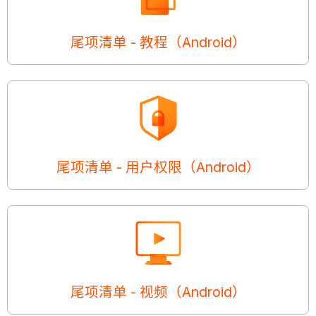
尾项清单 - 教程（Android）
尾项清单 - 用户权限（Android）
尾项清单 - 视频（Android）