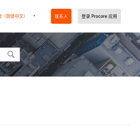
坡（简体中文）
联系人
登录 Procore 应用