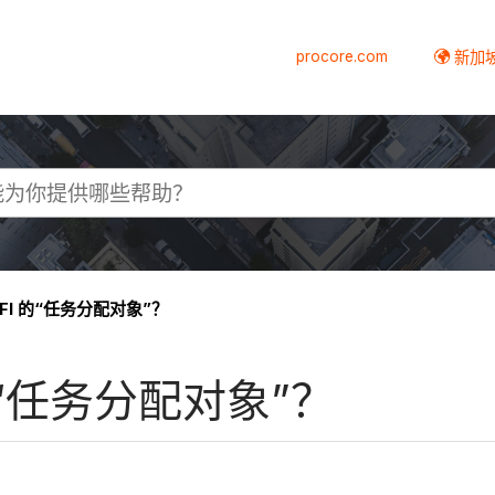
procore.com
新加
FI 的“任务分配对象”？
的“任务分配对象”？