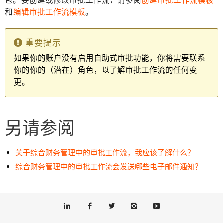
包。要创建或修改审批工作流，请参阅
创建审批工作流模板
和
编辑审批工作流模板
。
重要提示
如果你的账户没有启用自助式审批功能，你将需要联系
你的你的（潜在）角色，以了解审批工作流的任何变
更。
另请参阅
关于综合财务管理中的审批工作流，我应该了解什么？
综合财务管理中的审批工作流会发送哪些电子邮件通知？