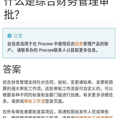
什么是综合财务管理审
批？
注意
此信息适用于在 Procore 中使用综合
财务
管理产品的账
户。 请联系你的 Procore联系人以获取更多信息。
答案
综合财务管理支持针对合同、投标、变更通知单、发票和预
算的强大审批工作流。这些审批工作流是可自定义的，可以
根据各种不同的标准和金额门槛进行创建。有关更多详细信
息，请参阅
审批工作流
登录页面。
在所有审批者都批准某项后，将通知原始发件人完成审批