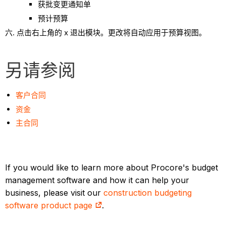
获批变更通知单
预计预算
点击右上角的 x 退出模块。更改将自动应用于预算视图。
另请参阅
客户合同
资金
主合同
If you would like to learn more about Procore's budget
management software and how it can help your
business, please visit our
construction budgeting
software product page
.