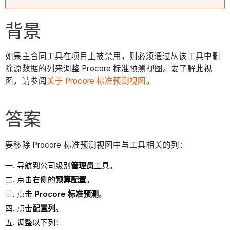
背景
如果主合同工具在项目上被禁用，则必须通过从该工具中删
除源数据的列来调整 Procore 标准预测视图。要了解此视
图，请参阅
关于 Procore 标准预测视图
。
答案
要移除 Procore 标准预测视图中与工具相关的列：
导航到公司级别
管理员
工具。
点击右侧的
预算配置
。
点击
Procore 标准预测
。
点击
配置列
。
调整以下列：