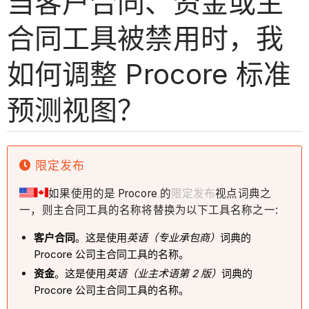
当客户合同、资金或主
合同工具被禁用时，我
如何调整 Procore 标准
预测视图？
限定发布
如果使用的是 Procore 的
限定发布
视点词典之
一，则主合同工具的名称将替换为以下工具名称之一:
客户合同
。这是使用
英语（专业承包商）
词典的
Procore 公司主合同工具的名称。
资金
。这是使用
英语（业主术语第 2 版）
词典的
Procore 公司主合同工具的名称。